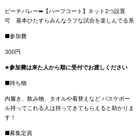
ビーチバレー➡【ハーフコート】ネット2つ設置
可 基本ひたすらみんなラフな試合を楽しんでる系
■参加費
300円
※参加費は来た人から順に受付でお渡しください
■持ち物
内履き、飲み物、タオルや着替えなど バスケボー
ル持ってこれる人は持ってきてもらえると助かりま
す！
■募集定員