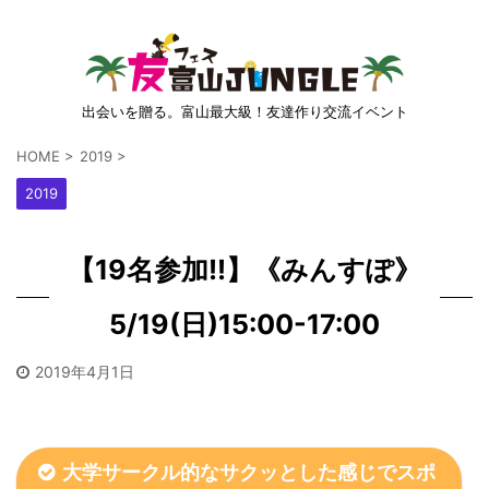
出会いを贈る。富山最大級！友達作り交流イベント
HOME
>
2019
>
2019
【19名参加!!】《みんすぽ》
5/19(日)15:00-17:00
2019年4月1日
大学サークル的なサクッとした感じでスポ