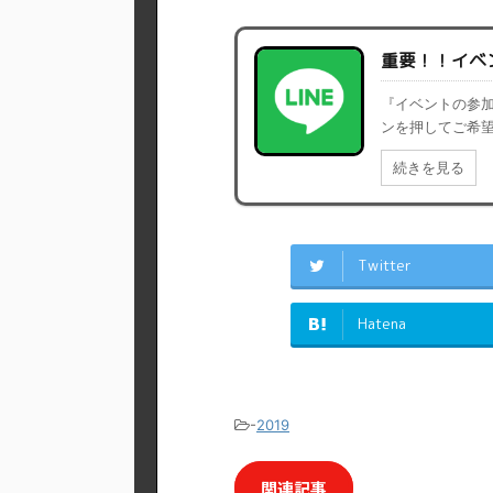
重要！！イベ
『イベントの参加
ンを押してご希望
続きを見る
Twitter
Hatena
-
2019
関連記事