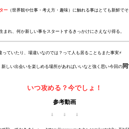
ター
（世界観や仕事・考え方・趣味）に触れる事はとても新鮮でそ
生まれ、何か新しい事をスタートするきっかけにさえなり得る。
違っていたり、場違いなのでは？って人も居ることもまた事実⚡
同
く新しい出会いを楽しめる場所があればいいなと強く思い今回の
いつ攻める？今でしょ
！
参考動画
⇓ ⇓ ⇓