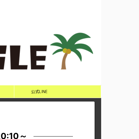
公式LINE
0:10～