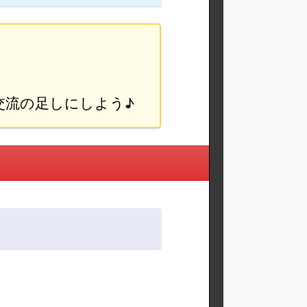
交流の足しにしよう♪