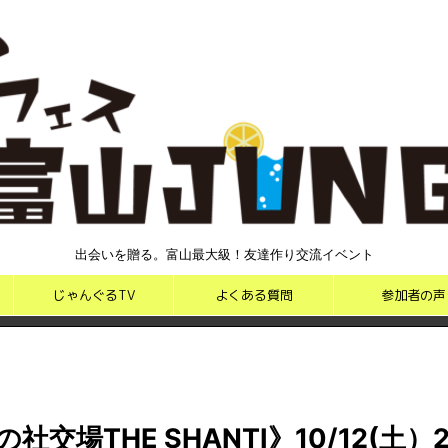
出会いを贈る。富山最大級！友達作り交流イベント
じゃんぐるTV
よくある質問
参加者の声
社交場THE SHANTI》10/12(土）2