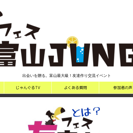
出会いを贈る。富山最大級！友達作り交流イベント
じゃんぐるTV
よくある質問
参加者の声