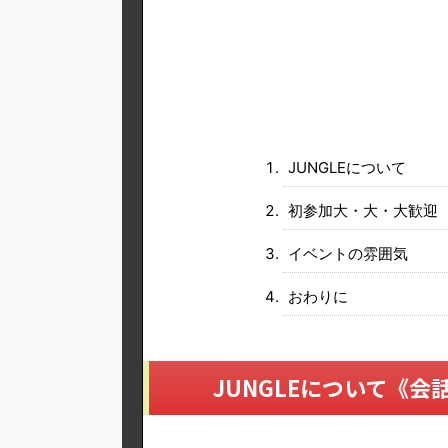
JUNGLEについて
初参加大・大・大歓迎
イベントの雰囲気
おわりに
JUNGLEについて《会