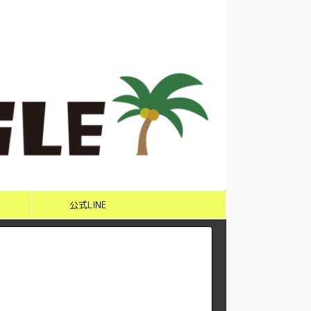
公式LINE