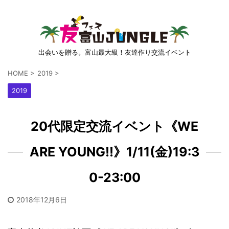
出会いを贈る。富山最大級！友達作り交流イベント
HOME
>
2019
>
2019
20代限定交流イベント《WE
ARE YOUNG!!》1/11(金)19:3
0-23:00
2018年12月6日