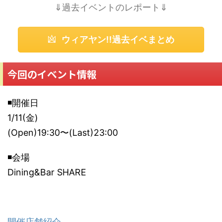
⇓過去イベントのレポート⇓
ウィアヤン!!過去イベまとめ
今回のイベント情報
◾開催日
1/11(金)
(Open)19:30〜(Last)23:00
◾会場
Dining&Bar SHARE
開催店舗紹介