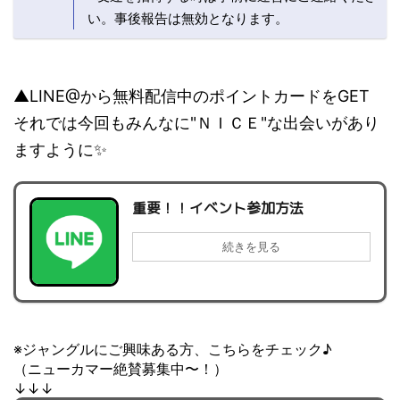
い。事後報告は無効となります。
▲LINE@から無料配信中のポイントカードをGET
それでは今回もみんなに"ＮＩＣＥ"な出会いがあり
ますように✨
重要！！イベント参加方法
続きを見る
※ジャングルにご興味ある方、こちらをチェック♪
（ニューカマー絶賛募集中〜！）
↓↓↓