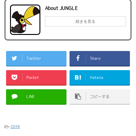
About JUNGLE
続きを見る
Twitter
Share
Pocket
Hatena
LINE
コピーする
-
2019