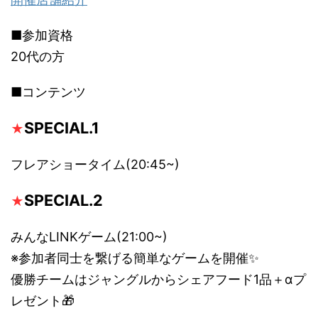
■参加資格
20代の方
■コンテンツ
SPECIAL.1
★
フレアショータイム(20:45~)
SPECIAL.2
★
みんなLINKゲーム(21:00~)
※参加者同士を繋げる簡単なゲームを開催✨
優勝チームはジャングルからシェアフード1品＋αプ
レゼント🎁