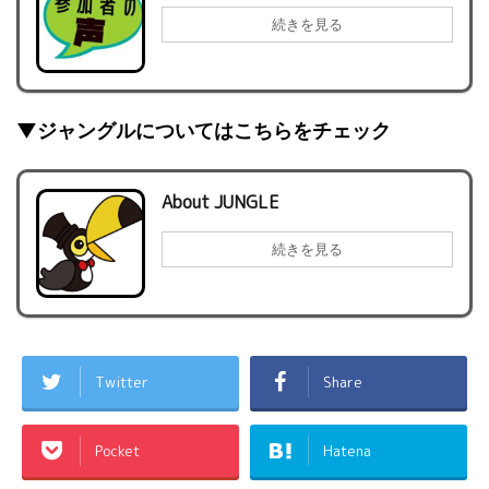
続きを見る
▼ジャングルについてはこちらをチェック
About JUNGLE
続きを見る
Twitter
Share
Pocket
Hatena