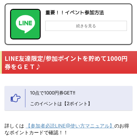
重要！！イベント参加方法
続きを見る
LINE友達限定/参加ポイントを貯めて1000円
券をＧＥＴ♪
10点で1000円券GET!!
このイベントは【2ポイント】
詳しくは
【参加者必読LINE@使い方マニュアル】
のお得
なポイントカードで確認！！