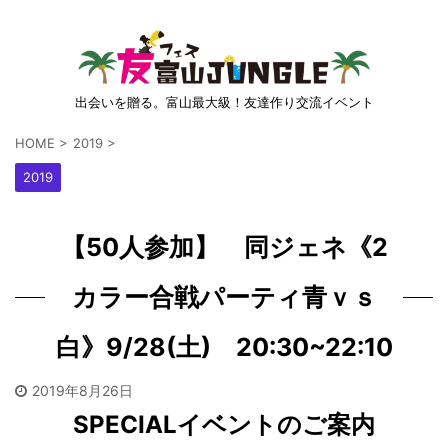
出会いを贈る。富山最大級！友達作り交流イベント
HOME
>
2019
>
2019
【50人参加】 同ジェネ《2
カラー合戦パーティ青ｖｓ
白》9/28(土) 20:30~22:10
2019年8月26日
SPECIALイベントのご案内