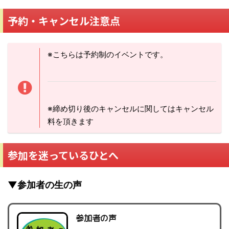
予約・キャンセル注意点
※こちらは予約制のイベントです。
※締め切り後のキャンセルに関してはキャンセル
料を頂きます
参加を迷っているひとへ
▼参加者の生の声
参加者の声