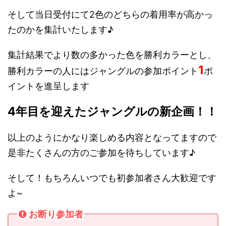
そして当日受付にて2色のどちらの着用率が高かっ
たのかを集計いたします♪
集計結果でより数の多かった色を勝利カラーとし、
1
勝利カラーの人にはジャングルの参加ポイント
ポ
イントを進呈します
4年目を迎えたジャングルの新企画！！
以上のようにかなり楽しめる内容となってますので
是非たくさんの方のご参加を待ちしています♪
そして！もちろんいつでも初参加者さん大歓迎です
よ~
お断り参加者