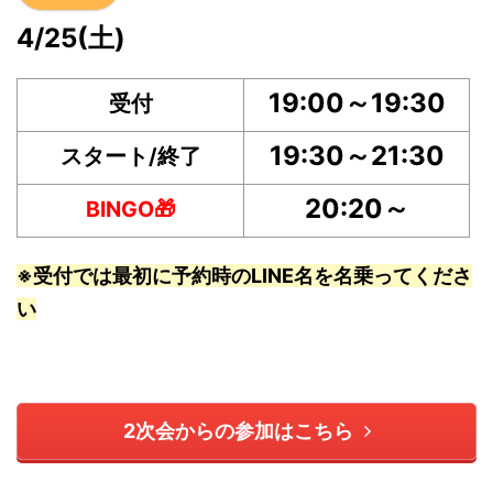
4/25(土)
19:00～19:30
受付
19:30～21:30
スタート/終了
20:20～
BINGO🎁
※受付では最初に予約時のLINE名を名乗ってくださ
い
2次会からの参加はこちら