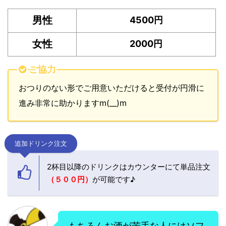
男性
4500円
女性
2000円
ご協力
おつりのない形でご用意いただけると受付が円滑に
進み非常に助かりますm(__)m
追加ドリンク注文
2杯目以降のドリンクはカウンターにて単品注文
（５００円）
が可能です♪
もちろんお酒が苦手な人にはソフ