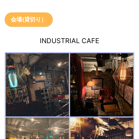
会場(貸切り）
INDUSTRIAL CAFE