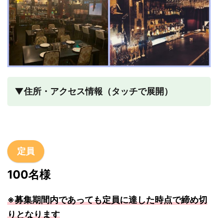
▼住所・アクセス情報（タッチで展開）
定員
100名様
※募集期間内であっても定員に達した時点で締め切
りとなります